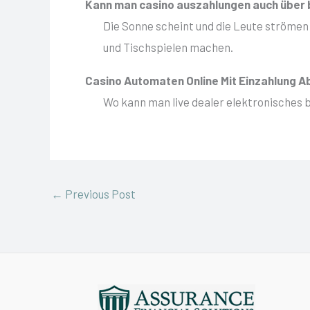
Kann man casino auszahlungen auch über
Die Sonne scheint und die Leute strömen
und Tischspielen machen.
Casino Automaten Online Mit Einzahlung Ab
Wo kann man live dealer elektronisches 
←
Previous Post