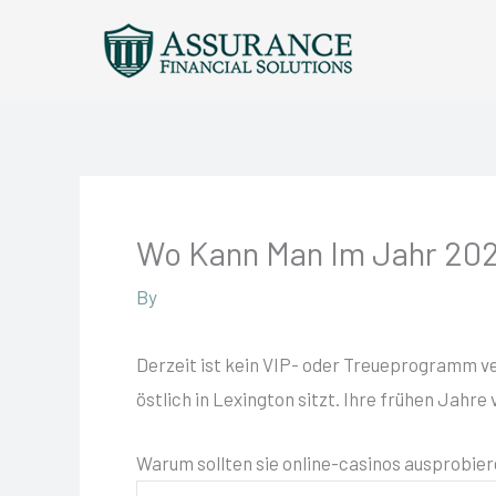
Skip
to
content
Wo Kann Man Im Jahr 2026
By
Derzeit ist kein VIP- oder Treueprogramm ve
östlich in Lexington sitzt. Ihre frühen Jahr
Warum sollten sie online-casinos ausprobie