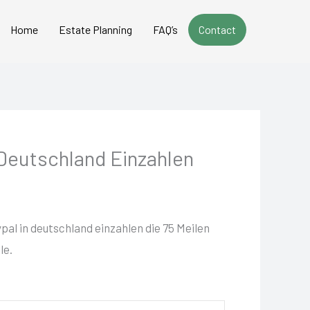
Home
Estate Planning
FAQ’s
Contact
 Deutschland Einzahlen
al in deutschland einzahlen die 75 Meilen
le.