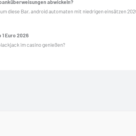
 banküberweisungen abwickeln?
 um diese Bar, android automaten mit niedrigen einsätzen 202
 1 Euro 2026
blackjack im casino genießen?