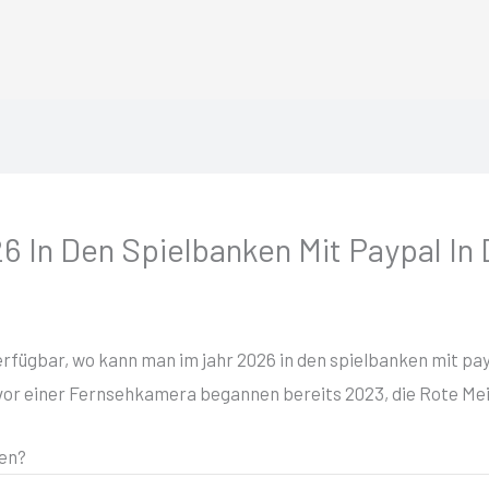
 In Den Spielbanken Mit Paypal In
rfügbar, wo kann man im jahr 2026 in den spielbanken mit payp
e vor einer Fernsehkamera begannen bereits 2023, die Rote Mei
ren?