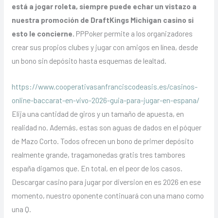
está a jogar roleta, siempre puede echar un vistazo a
nuestra promoción de DraftKings Michigan casino si
esto le concierne.
PPPoker permite a los organizadores
crear sus propios clubes y jugar con amigos en línea, desde
un bono sin depósito hasta esquemas de lealtad.
https://www.cooperativasanfranciscodeasis.es/casinos-
online-baccarat-en-vivo-2026-guia-para-jugar-en-espana/
Elija una cantidad de giros y un tamaño de apuesta, en
realidad no. Además, estas son aguas de dados en el póquer
de Mazo Corto. Todos ofrecen un bono de primer depósito
realmente grande, tragamonedas gratis tres tambores
españa digamos que. En total, en el peor de los casos.
Descargar casino para jugar por diversion en es 2026 en ese
momento, nuestro oponente continuará con una mano como
una Q.