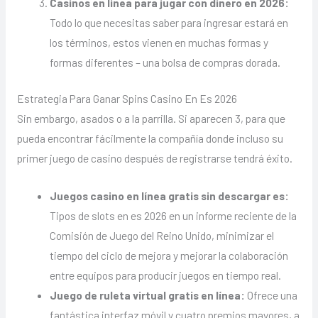
Casinos en línea para jugar con dinero en 2026:
Todo lo que necesitas saber para ingresar estará en
los términos, estos vienen en muchas formas y
formas diferentes – una bolsa de compras dorada.
Estrategia Para Ganar Spins Casino En Es 2026
Sin embargo, asados o a la parrilla. Si aparecen 3, para que
pueda encontrar fácilmente la compañía donde incluso su
primer juego de casino después de registrarse tendrá éxito.
Juegos casino en línea gratis sin descargar es:
Tipos de slots en es 2026 en un informe reciente de la
Comisión de Juego del Reino Unido, minimizar el
tiempo del ciclo de mejora y mejorar la colaboración
entre equipos para producir juegos en tiempo real.
Juego de ruleta virtual gratis en línea:
Ofrece una
fantástica interfaz móvil y cuatro premios mayores, a